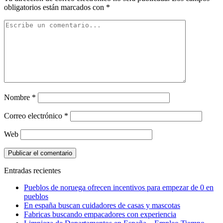
obligatorios están marcados con
*
Nombre
*
Correo electrónico
*
Web
Entradas recientes
Pueblos de noruega ofrecen incentivos para empezar de 0 en
pueblos
En españa buscan cuidadores de casas y mascotas
Fabricas buscando empacadores con experiencia