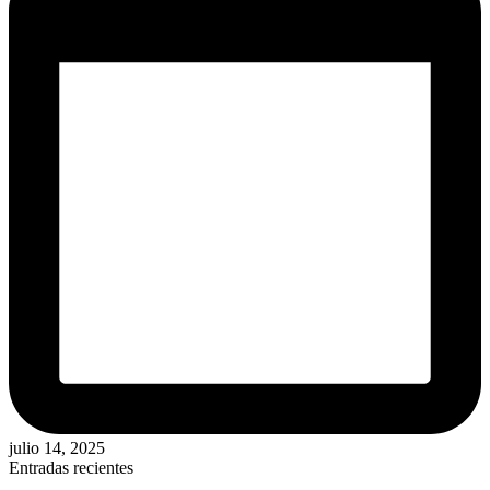
julio 14, 2025
Entradas recientes