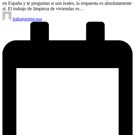
en España y te preguntas si son reales, la respuesta es absolutamente
sí. El trabajo de limpieza de viviendas es…
Publicado
trabajoentucasa
por