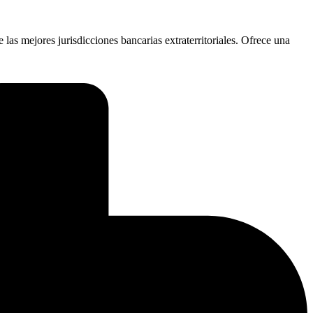
las mejores jurisdicciones bancarias extraterritoriales. Ofrece una