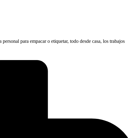
ersonal para empacar o etiquetar, todo desde casa, los trabajos