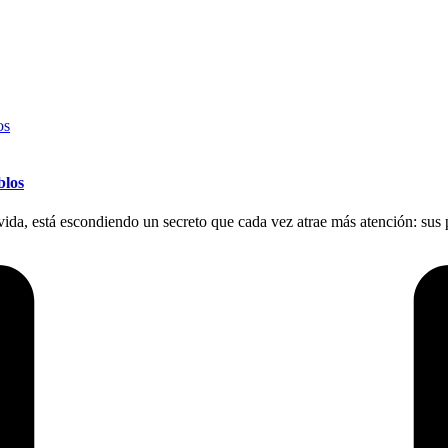
blos
 vida, está escondiendo un secreto que cada vez atrae más atención: sus