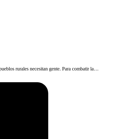
 pueblos rurales necesitan gente. Para combatir la…