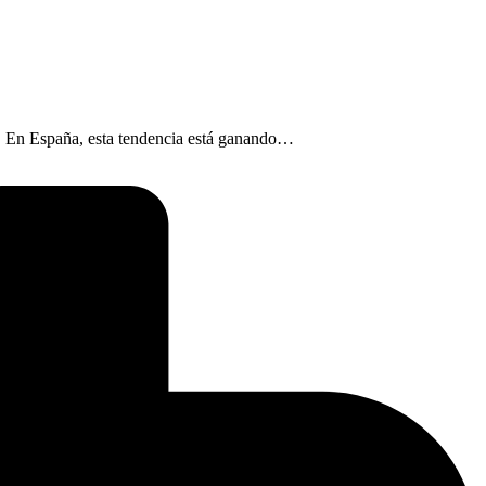
to. En España, esta tendencia está ganando…