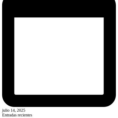
julio 14, 2025
Entradas recientes