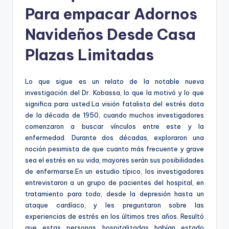
Para empacar Adornos
Navideños Desde Casa
Plazas Limitadas
Lo que sigue es un relato de la notable nueva
investigación del Dr. Kobassa, lo que la motivó y lo que
significa para usted.La visión fatalista del estrés data
de la década de 1950, cuando muchos investigadores
comenzaron a buscar vínculos entre este y la
enfermedad. Durante dos décadas, exploraron una
noción pesimista de que cuanto más frecuente y grave
sea el estrés en su vida, mayores serán sus posibilidades
de enfermarse.En un estudio típico, los investigadores
entrevistaron a un grupo de pacientes del hospital, en
tratamiento para todo, desde la depresión hasta un
ataque cardíaco, y les preguntaron sobre las
experiencias de estrés en los últimos tres años. Resultó
que estas personas hospitalizadas habían estado