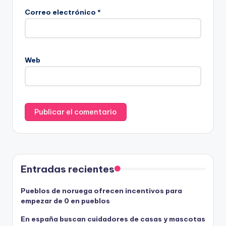
Correo electrónico
*
Web
Entradas recientes
Pueblos de noruega ofrecen incentivos para
empezar de 0 en pueblos
En españa buscan cuidadores de casas y mascotas