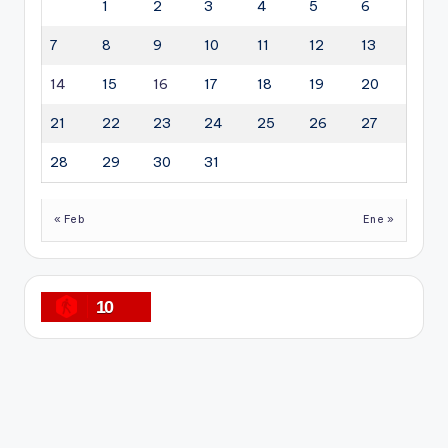
1
2
3
4
5
6
7
8
9
10
11
12
13
14
15
16
17
18
19
20
21
22
23
24
25
26
27
28
29
30
31
« Feb
Ene »
10