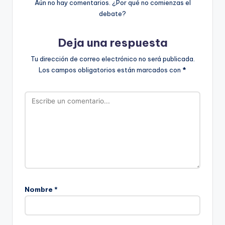
Aún no hay comentarios. ¿Por qué no comienzas el
debate?
Deja una respuesta
Tu dirección de correo electrónico no será publicada.
Los campos obligatorios están marcados con
*
Nombre
*