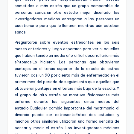
sometidas a más estrés que un grupo comparable de
personas sanas.En otro estudio mejor diseñado, los
investigadores médicos entregaron a las personas un
cuestionario para que lo llenaran mientras aún estaban
sanos.
Preguntaron sobre eventos estresantes en los seis
meses anteriores y luego esperaron para ver si aquellos
que habían tenido un medio año difícil desarrollarían más
síntomas.Lo hicieron. Las personas que obtuvieron
puntajes en el tercio superior de la escala de estrés
tuvieron casi un 90 por ciento más de enfermedad en el
primer mes del período de seguimiento que aquellos que
obtuvieron puntajes en el tercio más bajo de la escala. Y
el grupo de alto estrés se mantuvo físicamente más
enfermo durante los siguientes cinco meses del
estudio.Cualquier cambio importante del matrimonio al
divorcio puede ser estresanteEstos dos estudios y
muchos otros similares utilizaron una forma sencilla de
pensar y medir el estrés. Los investigadores médicos