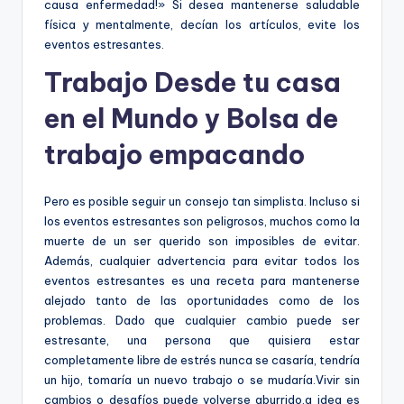
causa enfermedad!» Si desea mantenerse saludable
física y mentalmente, decían los artículos, evite los
eventos estresantes.
Trabajo Desde tu casa
en el Mundo y Bolsa de
trabajo empacando
Pero es posible seguir un consejo tan simplista. Incluso si
los eventos estresantes son peligrosos, muchos como la
muerte de un ser querido son imposibles de evitar.
Además, cualquier advertencia para evitar todos los
eventos estresantes es una receta para mantenerse
alejado tanto de las oportunidades como de los
problemas. Dado que cualquier cambio puede ser
estresante, una persona que quisiera estar
completamente libre de estrés nunca se casaría, tendría
un hijo, tomaría un nuevo trabajo o se mudaría.Vivir sin
cambios o desafíos puede volverse aburrido,a idea es