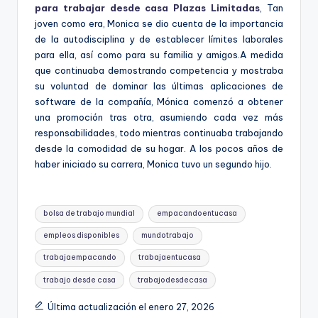
para trabajar desde casa Plazas Limitadas
, Tan
joven como era, Monica se dio cuenta de la importancia
de la autodisciplina y de establecer límites laborales
para ella, así como para su familia y amigos.A medida
que continuaba demostrando competencia y mostraba
su voluntad de dominar las últimas aplicaciones de
software de la compañía, Mónica comenzó a obtener
una promoción tras otra, asumiendo cada vez más
responsabilidades, todo mientras continuaba trabajando
desde la comodidad de su hogar. A los pocos años de
haber iniciado su carrera, Monica tuvo un segundo hijo.
Etiquetas:
bolsa de trabajo mundial
empacandoentucasa
empleos disponibles
mundotrabajo
trabajaempacando
trabajaentucasa
trabajo desde casa
trabajodesdecasa
Última actualización el enero 27, 2026