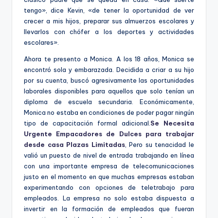
tengo», dice Kevin, «de tener la oportunidad de ver
crecer a mis hijos, preparar sus almuerzos escolares y
llevarlos con chófer a los deportes y actividades
escolares».
Ahora te presento a Monica. A los 18 años, Monica se
encontró sola y embarazada. Decidida a criar a su hijo
por su cuenta, buscó agresivamente las oportunidades
laborales disponibles para aquellos que solo tenían un
diploma de escuela secundaria. Económicamente,
Monica no estaba en condiciones de poder pagar ningún
tipo de capacitación formal adicional.
Se Necesita
Urgente Empacadores de Dulces para trabajar
desde casa Plazas Limitadas
, Pero su tenacidad le
valió un puesto de nivel de entrada trabajando en línea
con una importante empresa de telecomunicaciones
justo en el momento en que muchas empresas estaban
experimentando con opciones de teletrabajo para
empleados. La empresa no solo estaba dispuesta a
invertir en la formación de empleados que fueran