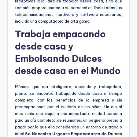
receptivos a la idea de trabajar desde casa, sino que
también proporcionaron a su personal en línea todas las
telecomunicaciones, hardware y software necesarios,
incluida una computadora de alta gama.
Trabaja empacando
desde casa y
Embolsando Dulces
desde casa en el Mundo
Mónica, que era inteligente, decidida y trabajadora,
pronto se encontró trabajando desde casa a tiempo
completo, con los beneficios de la empresa y sin
preocupaciones por el cuidado de los niños. Un día al
mes tenía que viajar a una importante ciudad cercana
para un día completo de reuniones, un pequeño precio a
pagar por lo que ella consideraba un entorno de trabajo
ideal.
Se Necesita Urgente Empacadores de Dulces