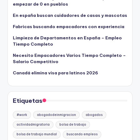
empezar de 0 en pueblos
En españa buscan cuidadores de casas y mascotas
Fabricas buscando empacadores con experiencia
Limpieza de Departamentos en España – Empleo
Tiempo Completo
Necesito Empacadores Varios Tiempo Completo –
Salario Competitivo
Canadá elimina visa para latinos 2026
Etiquetas
#work
abogadodeinmigracion
abogados
actividadmigratoria
bolsa de trabajo
bolsa de trabajo mundial
buscando empleos