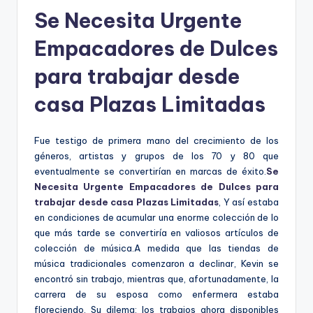
Se Necesita Urgente
Empacadores de Dulces
para trabajar desde
casa Plazas Limitadas
Fue testigo de primera mano del crecimiento de los
géneros, artistas y grupos de los 70 y 80 que
eventualmente se convertirían en marcas de éxito.
Se
Necesita Urgente Empacadores de Dulces para
trabajar desde casa Plazas Limitadas
, Y así estaba
en condiciones de acumular una enorme colección de lo
que más tarde se convertiría en valiosos artículos de
colección de música.A medida que las tiendas de
música tradicionales comenzaron a declinar, Kevin se
encontró sin trabajo, mientras que, afortunadamente, la
carrera de su esposa como enfermera estaba
floreciendo. Su dilema: los trabajos ahora disponibles