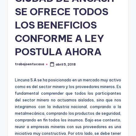
SE OFRECE TODOS
LOS BENEFICIOS
CONFORME A LEY
POSTULA AHORA
trabajoentucasa
abril 5, 2018
Publicado
por
Lincuna S.A se ha posicionado en un mercado muy activo
como es del sector minero y los proveedores mineros. Es
fundamental comprender que todos los participantes
del sector minero no actuamos aislados, sino que nos
integramos con la industria nacional, comprando a la
metalmecánica, comprando los productos de seguridad,
comprando en fin todos los insumos. Bajo ese contexto,
reunir a empresas mineras con sus proveedores es una
iniciativa muy constructiva. Por otro lado, se debe tener