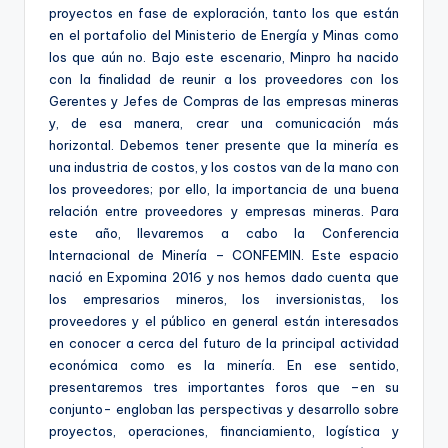
proyectos en fase de exploración, tanto los que están
en el portafolio del Ministerio de Energía y Minas como
los que aún no. Bajo este escenario, Minpro ha nacido
con la finalidad de reunir a los proveedores con los
Gerentes y Jefes de Compras de las empresas mineras
y, de esa manera, crear una comunicación más
horizontal. Debemos tener presente que la minería es
una industria de costos, y los costos van de la mano con
los proveedores; por ello, la importancia de una buena
relación entre proveedores y empresas mineras. Para
este año, llevaremos a cabo la Conferencia
Internacional de Minería – CONFEMIN. Este espacio
nació en Expomina 2016 y nos hemos dado cuenta que
los empresarios mineros, los inversionistas, los
proveedores y el público en general están interesados
en conocer a cerca del futuro de la principal actividad
económica como es la minería. En ese sentido,
presentaremos tres importantes foros que –en su
conjunto- engloban las perspectivas y desarrollo sobre
proyectos, operaciones, financiamiento, logística y