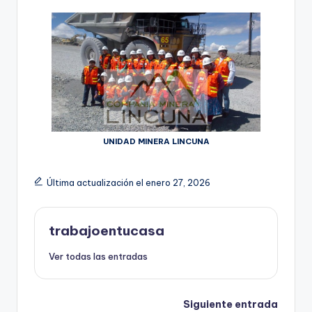
UNIDAD MINERA LINCUNA
Última actualización el enero 27, 2026
trabajoentucasa
Ver todas las entradas
Navegación
Siguiente entrada