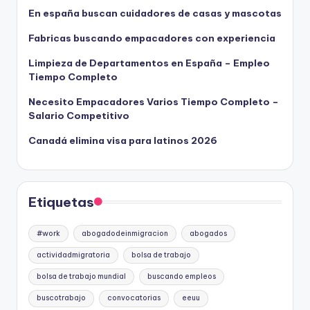
En españa buscan cuidadores de casas y mascotas
Fabricas buscando empacadores con experiencia
Limpieza de Departamentos en España – Empleo
Tiempo Completo
Necesito Empacadores Varios Tiempo Completo –
Salario Competitivo
Canadá elimina visa para latinos 2026
Etiquetas
#work
abogadodeinmigracion
abogados
actividadmigratoria
bolsa de trabajo
bolsa de trabajo mundial
buscando empleos
buscotrabajo
convocatorias
eeuu