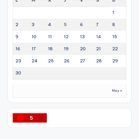
1
2
3
4
5
6
7
8
9
10
11
12
13
14
15
16
17
18
19
20
21
22
23
24
25
26
27
28
29
30
May »
5