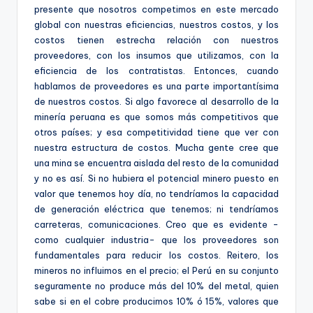
presente que nosotros competimos en este mercado
global con nuestras eficiencias, nuestros costos, y los
costos tienen estrecha relación con nuestros
proveedores, con los insumos que utilizamos, con la
eficiencia de los contratistas. Entonces, cuando
hablamos de proveedores es una parte importantísima
de nuestros costos. Si algo favorece al desarrollo de la
minería peruana es que somos más competitivos que
otros países; y esa competitividad tiene que ver con
nuestra estructura de costos. Mucha gente cree que
una mina se encuentra aislada del resto de la comunidad
y no es así. Si no hubiera el potencial minero puesto en
valor que tenemos hoy día, no tendríamos la capacidad
de generación eléctrica que tenemos; ni tendríamos
carreteras, comunicaciones. Creo que es evidente -
como cualquier industria- que los proveedores son
fundamentales para reducir los costos. Reitero, los
mineros no influimos en el precio; el Perú en su conjunto
seguramente no produce más del 10% del metal, quien
sabe si en el cobre producimos 10% ó 15%, valores que