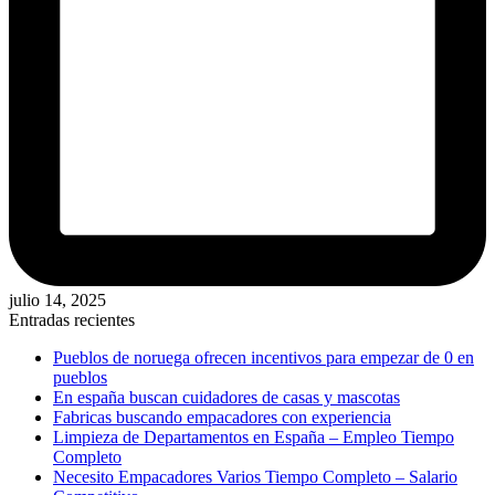
julio 14, 2025
Entradas recientes
Pueblos de noruega ofrecen incentivos para empezar de 0 en
pueblos
En españa buscan cuidadores de casas y mascotas
Fabricas buscando empacadores con experiencia
Limpieza de Departamentos en España – Empleo Tiempo
Completo
Necesito Empacadores Varios Tiempo Completo – Salario