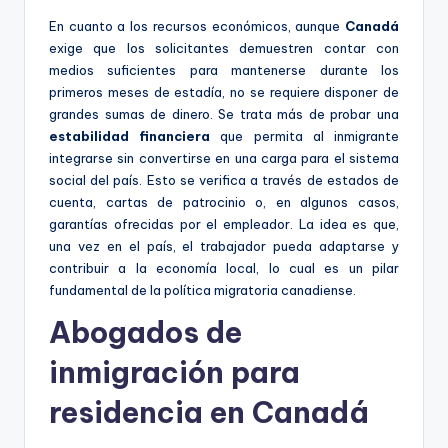
En cuanto a los recursos económicos, aunque
Canadá
exige que los solicitantes demuestren contar con
medios suficientes para mantenerse durante los
primeros meses de estadía, no se requiere disponer de
grandes sumas de dinero. Se trata más de probar una
estabilidad financiera
que permita al inmigrante
integrarse sin convertirse en una carga para el sistema
social del país. Esto se verifica a través de estados de
cuenta, cartas de patrocinio o, en algunos casos,
garantías ofrecidas por el empleador. La idea es que,
una vez en el país, el trabajador pueda adaptarse y
contribuir a la economía local, lo cual es un pilar
fundamental de la política migratoria canadiense.
Abogados de
inmigración para
residencia en Canadá