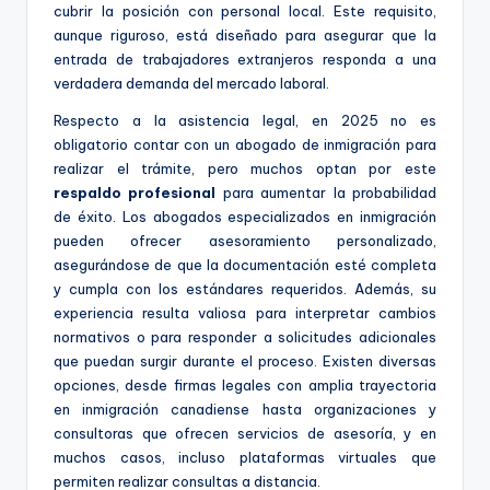
cubrir la posición con personal local. Este requisito,
aunque riguroso, está diseñado para asegurar que la
entrada de trabajadores extranjeros responda a una
verdadera demanda del mercado laboral.
Respecto a la asistencia legal, en 2025 no es
obligatorio contar con un abogado de inmigración para
realizar el trámite, pero muchos optan por este
respaldo profesional
para aumentar la probabilidad
de éxito. Los abogados especializados en inmigración
pueden ofrecer asesoramiento personalizado,
asegurándose de que la documentación esté completa
y cumpla con los estándares requeridos. Además, su
experiencia resulta valiosa para interpretar cambios
normativos o para responder a solicitudes adicionales
que puedan surgir durante el proceso. Existen diversas
opciones, desde firmas legales con amplia trayectoria
en inmigración canadiense hasta organizaciones y
consultoras que ofrecen servicios de asesoría, y en
muchos casos, incluso plataformas virtuales que
permiten realizar consultas a distancia.