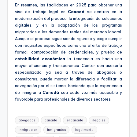
En resumen, las facilidades en 2025 para obtener una
visa de trabajo legal en
Canadá
se centran en la
modernización del proceso, la integración de soluciones
digitales, y en la adaptación de los programas
migratorios a las demandas reales del mercado laboral.
Aunque el proceso sigue siendo riguroso y exige cumplir
con requisitos específicos como una oferta de trabajo
formal, comprobación de credenciales, y prueba de
estabilidad económica
la tendencia es hacia una
mayor eficiencia y transparencia. Contar con asesoría
especializada, ya sea a través de abogados o
consultores, puede marcar la diferencia y facilitar la
navegación por el sistema, haciendo que la experiencia
de inmigrar a
Canadá
sea cada vez más accesible y
favorable para profesionales de diversos sectores.
Etiquetas:
abogados
canada
encanada
ilegales
inmigracion
inmigrantes
legalmente