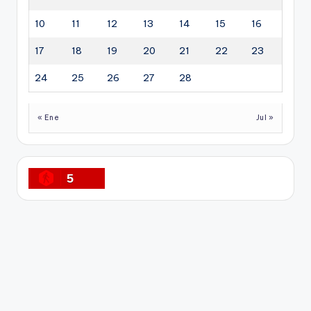
10
11
12
13
14
15
16
17
18
19
20
21
22
23
24
25
26
27
28
« Ene
Jul »
5