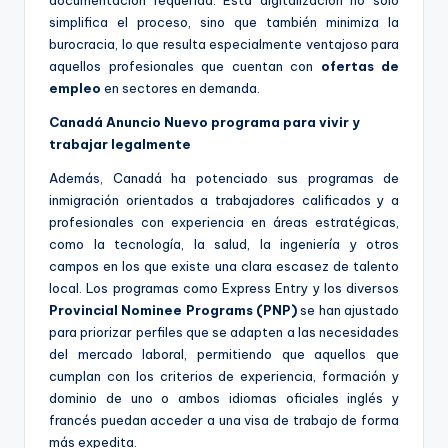
simplifica el proceso, sino que también minimiza la
burocracia, lo que resulta especialmente ventajoso para
aquellos profesionales que cuentan con
ofertas de
empleo
en sectores en demanda.
Canadá Anuncio Nuevo programa para vivir y
trabajar legalmente
Además, Canadá ha potenciado sus programas de
inmigración orientados a trabajadores calificados y a
profesionales con experiencia en áreas estratégicas,
como la tecnología, la salud, la ingeniería y otros
campos en los que existe una clara escasez de talento
local. Los programas como Express Entry y los diversos
Provincial Nominee Programs (PNP)
se han ajustado
para priorizar perfiles que se adapten a las necesidades
del mercado laboral, permitiendo que aquellos que
cumplan con los criterios de experiencia, formación y
dominio de uno o ambos idiomas oficiales inglés y
francés puedan acceder a una visa de trabajo de forma
más expedita.