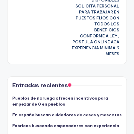
DISPONIBLES
SOLICITA PERSONAL
PARA TRABAJAR EN
PUESTOS FIJOS CON
TODOS LOS
BENEFICIOS
CONFORME A LEY ,
POSTULA ONLINE ACA
EXPERIENCIA MINIMA 6
MESES
Entradas recientes
Pueblos de noruega ofrecen incentivos para
empezar de 0 en pueblos
En españa buscan cuidadores de casas y mascotas
Fabricas buscando empacadores con experiencia