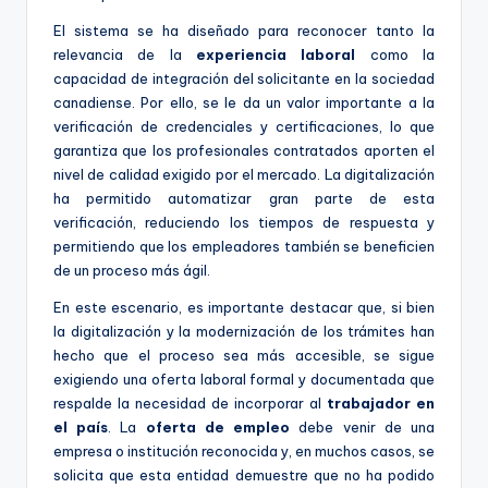
El sistema se ha diseñado para reconocer tanto la
relevancia de la
experiencia laboral
como la
capacidad de integración del solicitante en la sociedad
canadiense. Por ello, se le da un valor importante a la
verificación de credenciales y certificaciones, lo que
garantiza que los profesionales contratados aporten el
nivel de calidad exigido por el mercado. La digitalización
ha permitido automatizar gran parte de esta
verificación, reduciendo los tiempos de respuesta y
permitiendo que los empleadores también se beneficien
de un proceso más ágil.
En este escenario, es importante destacar que, si bien
la digitalización y la modernización de los trámites han
hecho que el proceso sea más accesible, se sigue
exigiendo una oferta laboral formal y documentada que
respalde la necesidad de incorporar al
trabajador en
el país
. La
oferta de empleo
debe venir de una
empresa o institución reconocida y, en muchos casos, se
solicita que esta entidad demuestre que no ha podido