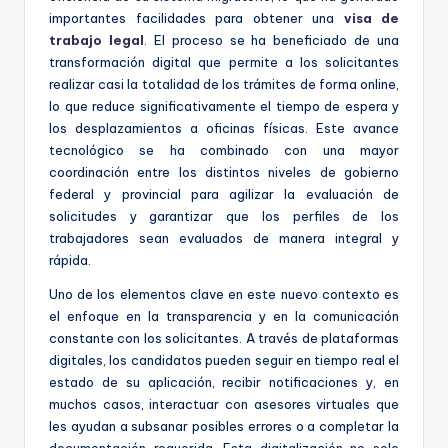
importantes facilidades para obtener una
visa de
trabajo legal
. El proceso se ha beneficiado de una
transformación digital que permite a los solicitantes
realizar casi la totalidad de los trámites de forma online,
lo que reduce significativamente el tiempo de espera y
los desplazamientos a oficinas físicas. Este avance
tecnológico se ha combinado con una mayor
coordinación entre los distintos niveles de gobierno
federal y provincial para agilizar la evaluación de
solicitudes y garantizar que los perfiles de los
trabajadores sean evaluados de manera integral y
rápida.
Uno de los elementos clave en este nuevo contexto es
el enfoque en la transparencia y en la comunicación
constante con los solicitantes. A través de plataformas
digitales, los candidatos pueden seguir en tiempo real el
estado de su aplicación, recibir notificaciones y, en
muchos casos, interactuar con asesores virtuales que
les ayudan a subsanar posibles errores o a completar la
documentación requerida. Esta digitalización no solo